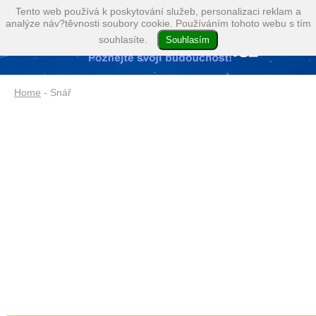
Tento web používá k poskytování služeb, personalizaci reklam a
analýze náv?těvnosti soubory cookie. Používáním tohoto webu s tím
souhlasíte.
Home
- Snář