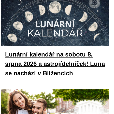
Lunární kalendář na sobotu 8.
srpna 2026 a astrojídelníček! Luna
se nachází v Blížencích