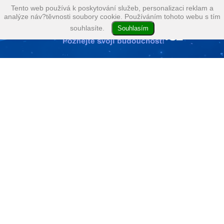
Tento web používá k poskytování služeb, personalizaci reklam a
analýze náv?těvnosti soubory cookie. Používáním tohoto webu s tím
souhlasíte.