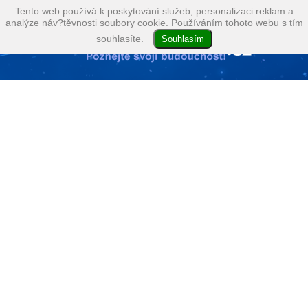
Tento web používá k poskytování služeb, personalizaci reklam a
analýze náv?těvnosti soubory cookie. Používáním tohoto webu s tím
souhlasíte.