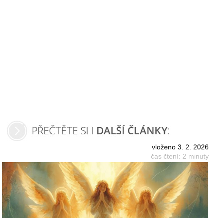
vloženo 3. 2. 2026
čas čtení: 2 minuty