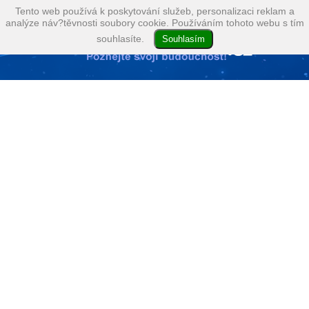
Tento web používá k poskytování služeb, personalizaci reklam a
analýze náv?těvnosti soubory cookie. Používáním tohoto webu s tím
souhlasíte.