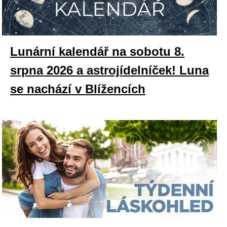
Lunární kalendář na sobotu 8.
srpna 2026 a astrojídelníček! Luna
se nachází v Blížencích