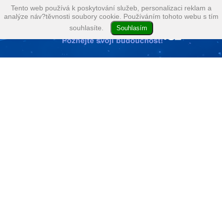
Tento web používá k poskytování služeb, personalizaci reklam a
analýze náv?těvnosti soubory cookie. Používáním tohoto webu s tím
souhlasíte.