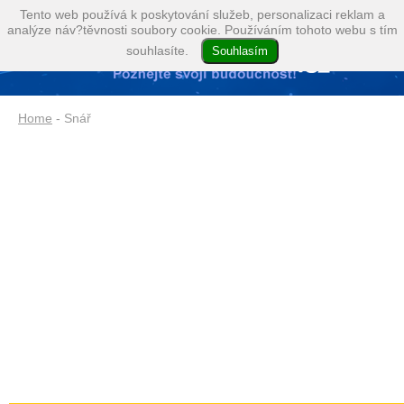
Tento web používá k poskytování služeb, personalizaci reklam a
analýze náv?těvnosti soubory cookie. Používáním tohoto webu s tím
souhlasíte.
Home
- Snář