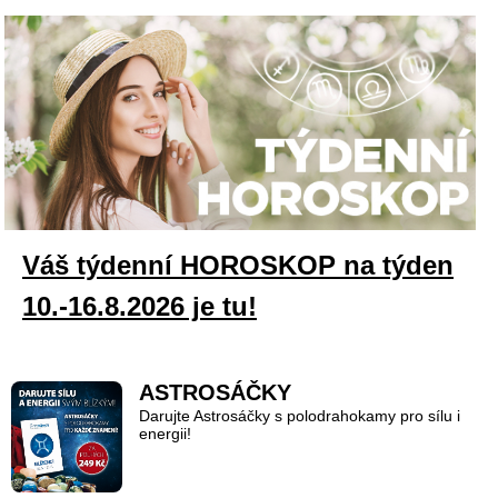
Váš týdenní HOROSKOP na týden
10.-16.8.2026 je tu!
ASTROSÁČKY
Darujte Astrosáčky s polodrahokamy pro sílu i
energii!