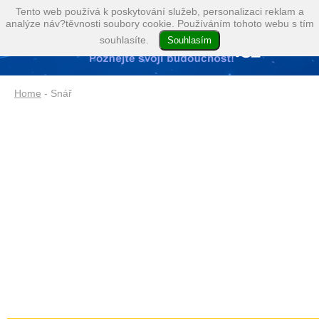
Tento web používá k poskytování služeb, personalizaci reklam a
analýze náv?těvnosti soubory cookie. Používáním tohoto webu s tím
souhlasíte.
Home
- Snář