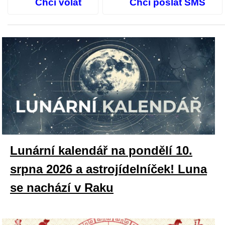
Chci volat
Chci poslat SMS
Lunární kalendář na pondělí 10.
srpna 2026 a astrojídelníček! Luna
se nachází v Raku