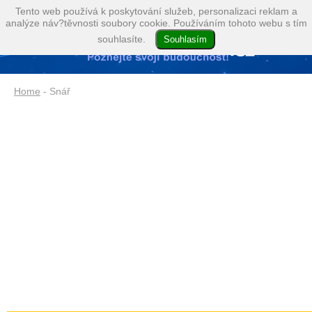
Tento web používá k poskytování služeb, personalizaci reklam a
analýze náv?těvnosti soubory cookie. Používáním tohoto webu s tím
souhlasíte.
Home
- Snář