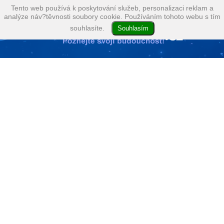
Tento web používá k poskytování služeb, personalizaci reklam a
analýze náv?těvnosti soubory cookie. Používáním tohoto webu s tím
souhlasíte.