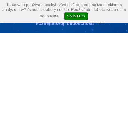
Tento web používá k poskytování služeb, personalizaci reklam a
analýze náv?těvnosti soubory cookie. Používáním tohoto webu s tím
souhlasíte.