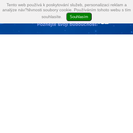
Tento web používá k poskytování služeb, personalizaci reklam a
analýze náv?těvnosti soubory cookie. Používáním tohoto webu s tím
souhlasíte.