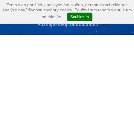
Tento web používá k poskytování služeb, personalizaci reklam a
analýze náv?těvnosti soubory cookie. Používáním tohoto webu s tím
souhlasíte.