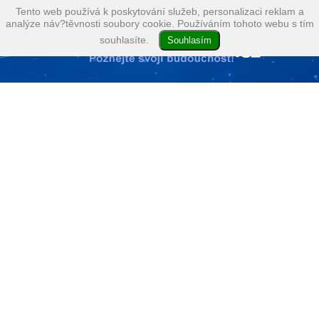
Tento web používá k poskytování služeb, personalizaci reklam a
analýze náv?těvnosti soubory cookie. Používáním tohoto webu s tím
souhlasíte.