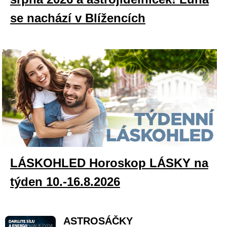
se nachází v Blížencích
LÁSKOHLED Horoskop LÁSKY na
týden 10.-16.8.2026
ASTROSÁČKY