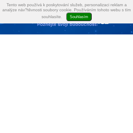
Tento web používá k poskytování služeb, personalizaci reklam a
analýze náv?těvnosti soubory cookie. Používáním tohoto webu s tím
souhlasíte.