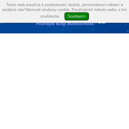
Tento web používá k poskytování služeb, personalizaci reklam a
analýze náv?těvnosti soubory cookie. Používáním tohoto webu s tím
souhlasíte.