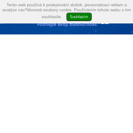
Tento web používá k poskytování služeb, personalizaci reklam a
analýze náv?těvnosti soubory cookie. Používáním tohoto webu s tím
souhlasíte.