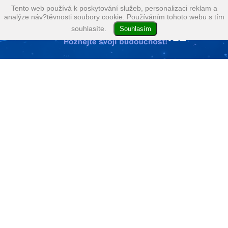
Tento web používá k poskytování služeb, personalizaci reklam a
analýze náv?těvnosti soubory cookie. Používáním tohoto webu s tím
souhlasíte.