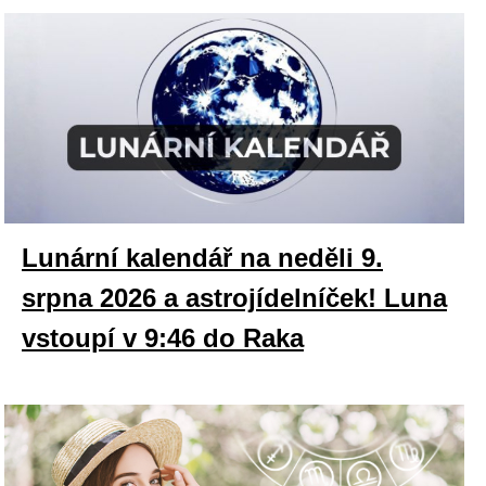
Lunární kalendář na neděli 9.
srpna 2026 a astrojídelníček! Luna
vstoupí v 9:46 do Raka