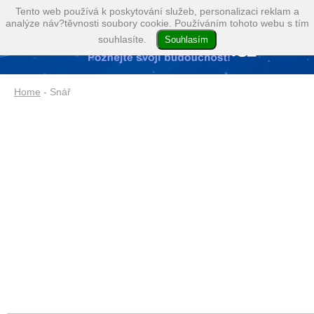
Tento web používá k poskytování služeb, personalizaci reklam a
analýze náv?těvnosti soubory cookie. Používáním tohoto webu s tím
souhlasíte.
Home
- Snář