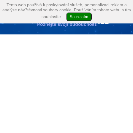
Tento web používá k poskytování služeb, personalizaci reklam a
analýze náv?těvnosti soubory cookie. Používáním tohoto webu s tím
souhlasíte.