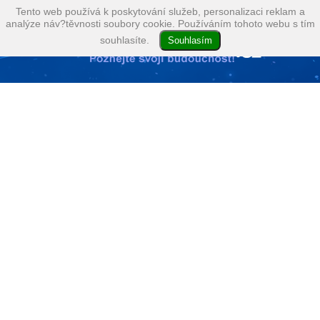
Tento web používá k poskytování služeb, personalizaci reklam a
analýze náv?těvnosti soubory cookie. Používáním tohoto webu s tím
souhlasíte.