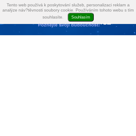
Tento web používá k poskytování služeb, personalizaci reklam a
analýze náv?těvnosti soubory cookie. Používáním tohoto webu s tím
souhlasíte.