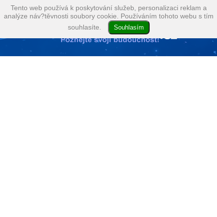
Tento web používá k poskytování služeb, personalizaci reklam a
analýze náv?těvnosti soubory cookie. Používáním tohoto webu s tím
souhlasíte.