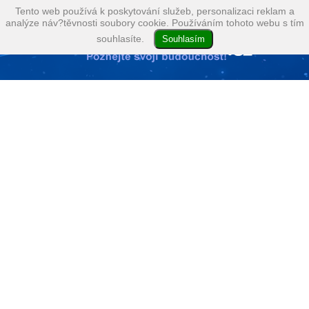
Tento web používá k poskytování služeb, personalizaci reklam a
analýze náv?těvnosti soubory cookie. Používáním tohoto webu s tím
souhlasíte.