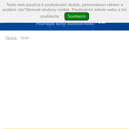
Tento web používá k poskytování služeb, personalizaci reklam a
analýze náv?těvnosti soubory cookie. Používáním tohoto webu s tím
souhlasíte.
Home
- Snář