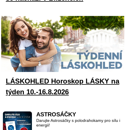
LÁSKOHLED Horoskop LÁSKY na
týden 10.-16.8.2026
ASTROSÁČKY
Darujte Astrosáčky s polodrahokamy pro sílu i
energii!