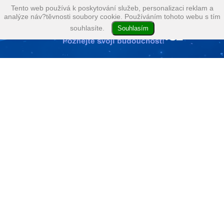
Tento web používá k poskytování služeb, personalizaci reklam a
analýze náv?těvnosti soubory cookie. Používáním tohoto webu s tím
souhlasíte.