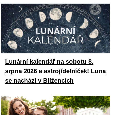
Lunární kalendář na sobotu 8.
srpna 2026 a astrojídelníček! Luna
se nachází v Blížencích