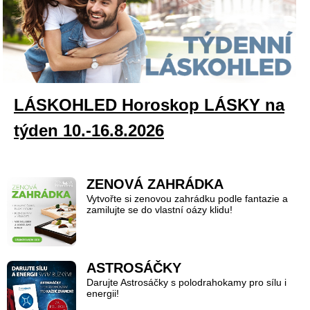
LÁSKOHLED Horoskop LÁSKY na
týden 10.-16.8.2026
ZENOVÁ ZAHRÁDKA
Vytvořte si zenovou zahrádku podle fantazie a
zamilujte se do vlastní oázy klidu!
ASTROSÁČKY
Darujte Astrosáčky s polodrahokamy pro sílu i
energii!