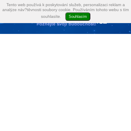
Tento web používá k poskytování služeb, personalizaci reklam a
analýze náv?těvnosti soubory cookie. Používáním tohoto webu s tím
souhlasíte.