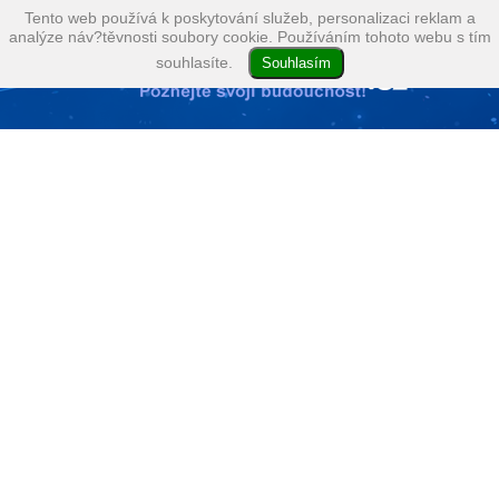
Tento web používá k poskytování služeb, personalizaci reklam a
analýze náv?těvnosti soubory cookie. Používáním tohoto webu s tím
souhlasíte.