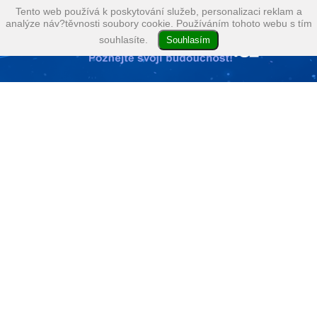
Tento web používá k poskytování služeb, personalizaci reklam a
analýze náv?těvnosti soubory cookie. Používáním tohoto webu s tím
souhlasíte.