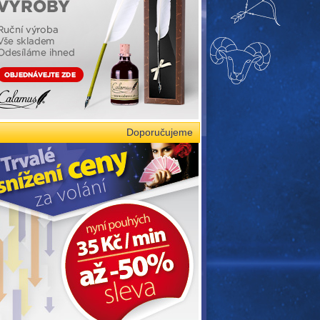
Doporučujeme