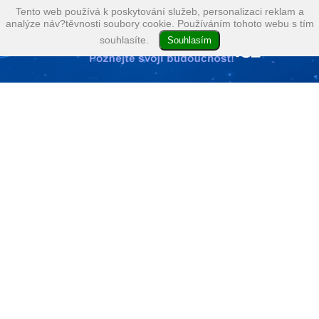
Tento web používá k poskytování služeb, personalizaci reklam a
analýze náv?těvnosti soubory cookie. Používáním tohoto webu s tím
souhlasíte.