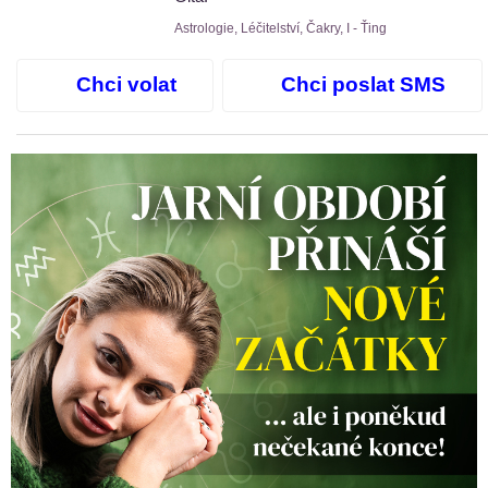
Astrologie, Léčitelství, Čakry, I - Ťing
Chci volat
Chci poslat SMS