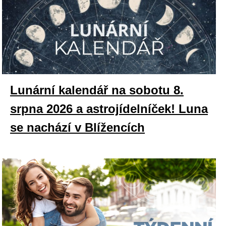
Lunární kalendář na sobotu 8.
srpna 2026 a astrojídelníček! Luna
se nachází v Blížencích