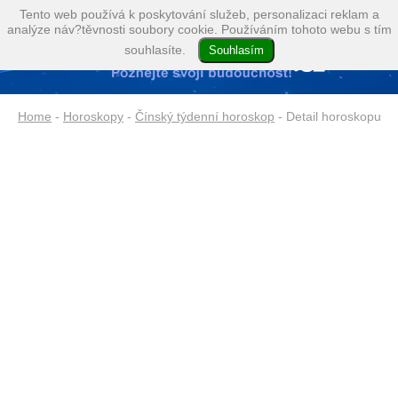
Tento web používá k poskytování služeb, personalizaci reklam a
analýze náv?těvnosti soubory cookie. Používáním tohoto webu s tím
souhlasíte.
Home
-
Horoskopy
-
Čínský týdenní horoskop
- Detail horoskopu