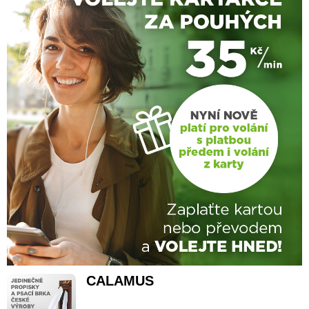
CALAMUS