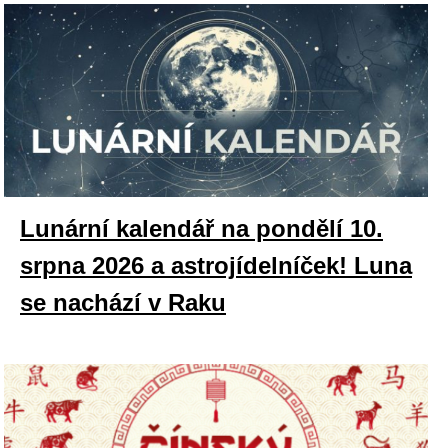
Lunární kalendář na pondělí 10.
srpna 2026 a astrojídelníček! Luna
se nachází v Raku