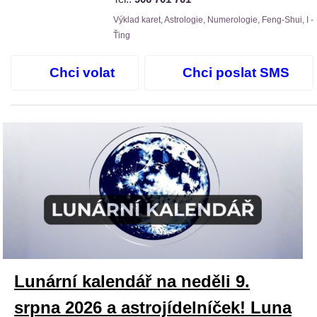
Výklad karet, Astrologie, Numerologie, Feng-Shui, I -
Ťing
Chci volat
Chci poslat SMS
Lunární kalendář na neděli 9.
srpna 2026 a astrojídelníček! Luna