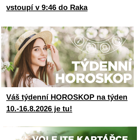
vstoupí v 9:46 do Raka
Váš týdenní HOROSKOP na týden
10.-16.8.2026 je tu!