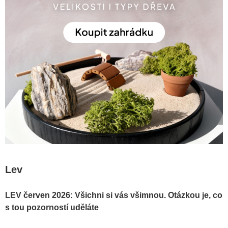
Lev
LEV červen 2026: Všichni si vás všimnou. Otázkou je, co
s tou pozorností uděláte