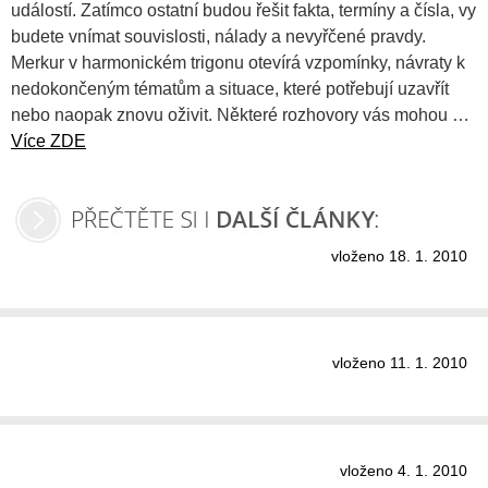
událostí. Zatímco ostatní budou řešit fakta, termíny a čísla, vy
budete vnímat souvislosti, nálady a nevyřčené pravdy.
Merkur v harmonickém trigonu otevírá vzpomínky, návraty k
nedokončeným tématům a situace, které potřebují uzavřít
nebo naopak znovu oživit. Některé rozhovory vás mohou …
Více ZDE
vloženo 18. 1. 2010
vloženo 11. 1. 2010
vloženo 4. 1. 2010