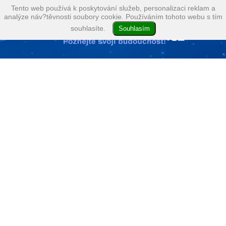
Tento web používá k poskytování služeb, personalizaci reklam a
analýze náv?těvnosti soubory cookie. Používáním tohoto webu s tím
souhlasíte.