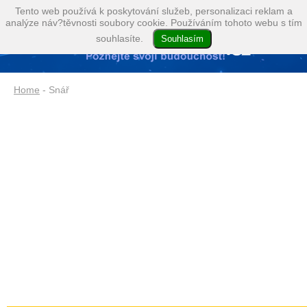
Tento web používá k poskytování služeb, personalizaci reklam a
analýze náv?těvnosti soubory cookie. Používáním tohoto webu s tím
souhlasíte.
Home
- Snář