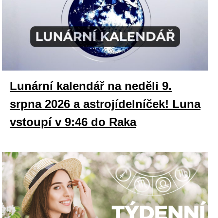
Lunární kalendář na neděli 9.
srpna 2026 a astrojídelníček! Luna
vstoupí v 9:46 do Raka