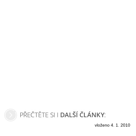
vloženo 4. 1. 2010