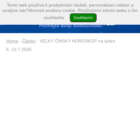
Tento web používá k poskytování služeb, personalizaci reklam a
analýze náv?těvnosti soubory cookie. Používáním tohoto webu s tím
souhlasíte.
Home
-
Články
- VELKÝ ČÍNSKÝ HOROSKOP na týden
6.-12.7.2026