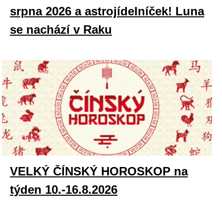
srpna 2026 a astrojídelníček! Luna
se nachází v Raku
VELKÝ ČÍNSKÝ HOROSKOP na
týden 10.-16.8.2026