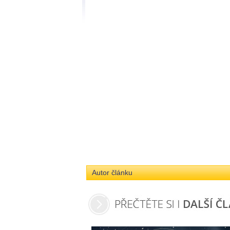
Autor článku