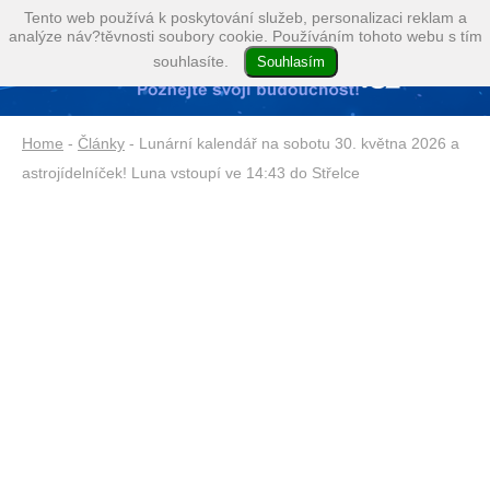
Tento web používá k poskytování služeb, personalizaci reklam a
analýze náv?těvnosti soubory cookie. Používáním tohoto webu s tím
souhlasíte.
Home
-
Články
- Lunární kalendář na sobotu 30. května 2026 a
astrojídelníček! Luna vstoupí ve 14:43 do Střelce