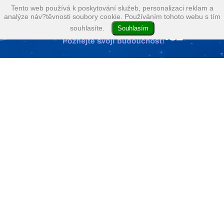
Tento web používá k poskytování služeb, personalizaci reklam a
analýze náv?těvnosti soubory cookie. Používáním tohoto webu s tím
souhlasíte.