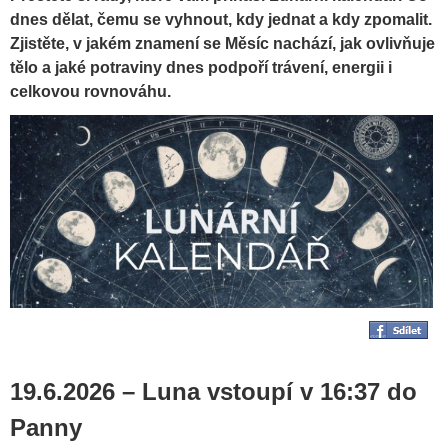
dnes dělat, čemu se vyhnout, kdy jednat a kdy zpomalit.
Zjistěte, v jakém znamení se Měsíc nachází, jak ovlivňuje
tělo a jaké potraviny dnes podpoří trávení, energii i
celkovou rovnováhu.
19.6.2026 – Luna vstoupí v 16:37 do
Panny