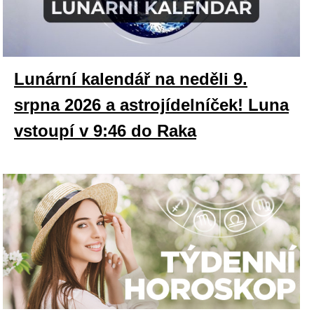
Lunární kalendář na neděli 9.
srpna 2026 a astrojídelníček! Luna
vstoupí v 9:46 do Raka