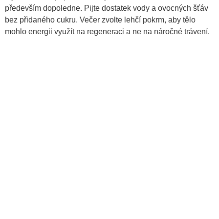
především dopoledne. Pijte dostatek vody a ovocných šťáv
bez přidaného cukru. Večer zvolte lehčí pokrm, aby tělo
mohlo energii využít na regeneraci a ne na náročné trávení.