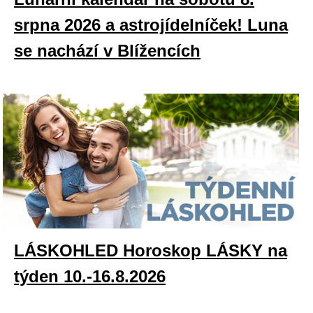
srpna 2026 a astrojídelníček! Luna
se nachází v Blížencích
LÁSKOHLED Horoskop LÁSKY na
týden 10.-16.8.2026