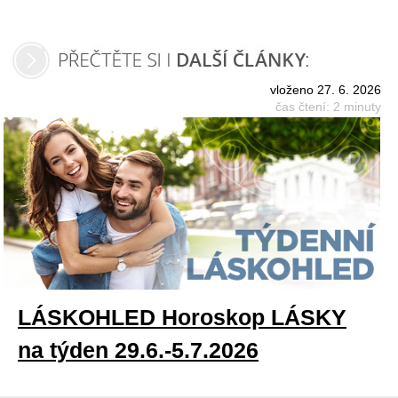
vloženo 27. 6. 2026
čas čtení: 2 minuty
LÁSKOHLED Horoskop LÁSKY
na týden 29.6.-5.7.2026