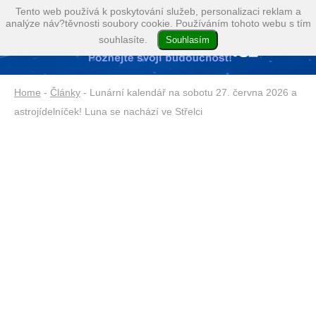
Tento web používá k poskytování služeb, personalizaci reklam a
analýze náv?těvnosti soubory cookie. Používáním tohoto webu s tím
souhlasíte.
Home
-
Články
- Lunární kalendář na sobotu 27. června 2026 a
astrojídelníček! Luna se nachází ve Střelci