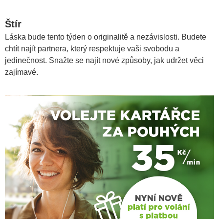
Štír
Láska bude tento týden o originalitě a nezávislosti. Budete
chtít najít partnera, který respektuje vaši svobodu a
jedinečnost. Snažte se najít nové způsoby, jak udržet věci
zajímavé.