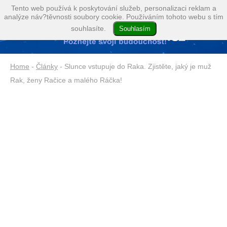
Tento web používá k poskytování služeb, personalizaci reklam a
analýze náv?těvnosti soubory cookie. Používáním tohoto webu s tím
souhlasíte.
Home
-
Články
- Slunce vstupuje do Raka. Zjistěte, jaký je muž
Rak, ženy Račice a malého Ráčka!