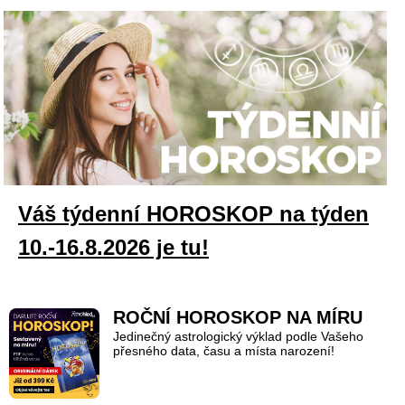
Váš týdenní HOROSKOP na týden
10.-16.8.2026 je tu!
ROČNÍ HOROSKOP NA MÍRU
Jedinečný astrologický výklad podle Vašeho
přesného data, času a místa narození!