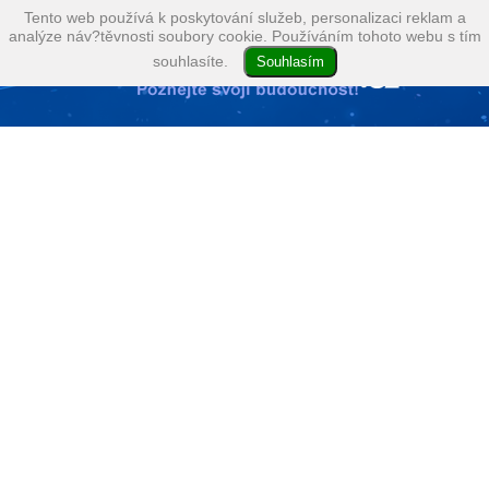
Tento web používá k poskytování služeb, personalizaci reklam a
analýze náv?těvnosti soubory cookie. Používáním tohoto webu s tím
souhlasíte.