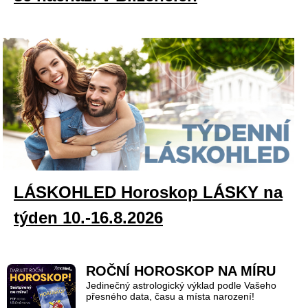
LÁSKOHLED Horoskop LÁSKY na
týden 10.-16.8.2026
ROČNÍ HOROSKOP NA MÍRU
Jedinečný astrologický výklad podle Vašeho
přesného data, času a místa narození!