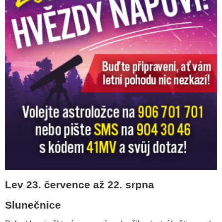
Lev 23. července až 22. srpna
Slunečnice