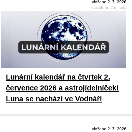
vloženo 2. 7. 2026
čas čtení: 2 minuty
Lunární kalendář na čtvrtek 2.
července 2026 a astrojídelníček!
Luna se nachází ve Vodnáři
vloženo 2. 7. 2026