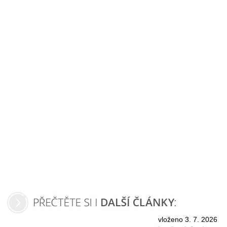
vloženo 3. 7. 2026