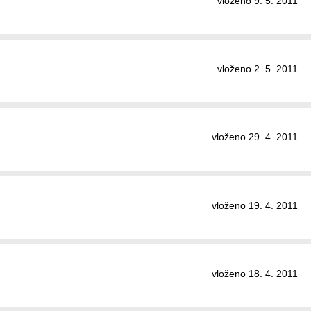
vloženo 9. 5. 2011
vloženo 2. 5. 2011
vloženo 29. 4. 2011
vloženo 19. 4. 2011
vloženo 18. 4. 2011