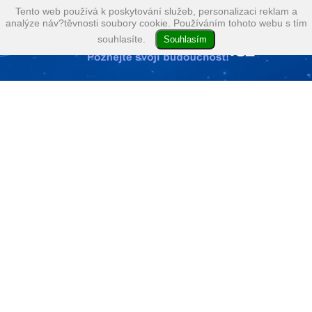
Tento web používá k poskytování služeb, personalizaci reklam a
analýze náv?těvnosti soubory cookie. Používáním tohoto webu s tím
souhlasíte.