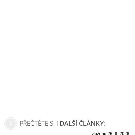
vloženo 26. 6. 2026