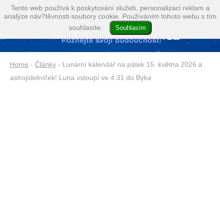
Tento web používá k poskytování služeb, personalizaci reklam a
analýze náv?těvnosti soubory cookie. Používáním tohoto webu s tím
souhlasíte.
Home
-
Články
- Lunární kalendář na pátek 15. května 2026 a
astrojídelníček! Luna vstoupí ve 4:31 do Býka