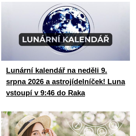
Lunární kalendář na neděli 9.
srpna 2026 a astrojídelníček! Luna
vstoupí v 9:46 do Raka