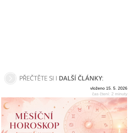
vloženo 15. 5. 2026
čas čtení: 2 minuty